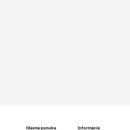
Hlavná ponuka
Informácie