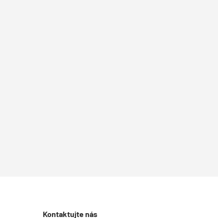
Kontaktujte nás